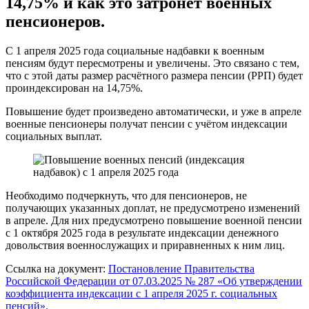
14,75% и как это затронет военных
пенсионеров.
С 1 апреля 2025 года социальные надбавки к военным
пенсиям будут пересмотрены и увеличены. Это связано с тем,
что с этой даты размер расчётного размера пенсии (РРП) будет
проиндексирован на 14,75%.
Повышение будет произведено автоматически, и уже в апреле
военные пенсионеры получат пенсии с учётом индексации
социальных выплат.
Необходимо подчеркнуть, что для пенсионеров, не
получающих указанных доплат, не предусмотрено изменений
в апреле. Для них предусмотрено повышение военной пенсии
с 1 октября 2025 года в результате индексации денежного
довольствия военнослужащих и приравненных к ним лиц.
Ссылка на документ:
Постановление Правительства
Российской Федерации от 07.03.2025 № 287 «Об утверждении
коэффициента индексации с 1 апреля 2025 г. социальных
пенсий».