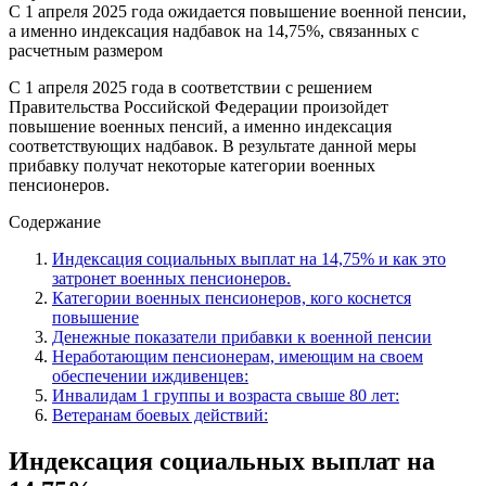
С 1 апреля 2025 года ожидается повышение военной пенсии,
а именно индексация надбавок на 14,75%, связанных с
расчетным размером
С 1 апреля 2025 года в соответствии с решением
Правительства Российской Федерации произойдет
повышение военных пенсий, а именно индексация
соответствующих надбавок. В результате данной меры
прибавку получат некоторые категории военных
пенсионеров.
Содержание
Индексация социальных выплат на 14,75% и как это
затронет военных пенсионеров.
Категории военных пенсионеров, кого коснется
повышение
Денежные показатели прибавки к военной пенсии
Неработающим пенсионерам, имеющим на своем
обеспечении иждивенцев:
Инвалидам 1 группы и возраста свыше 80 лет:
Ветеранам боевых действий:
Индексация социальных выплат на