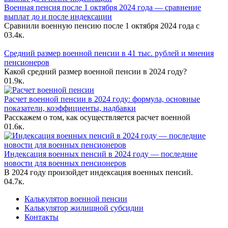
Военная пенсия после 1 октября 2024 года — сравнение
выплат до и после индексации
Сравнили военную пенсию после 1 октября 2024 года с
0
3.4к.
Средний размер военной пенсии в 41 тыс. рублей и мнения
пенсионеров
Какой средний размер военной пенсии в 2024 году?
0
1.9к.
Расчет военной пенсии в 2024 году: формула, основные
показатели, коэффициенты, надбавки
Расскажем о том, как осуществляется расчет военной
0
1.6к.
Индексация военных пенсий в 2024 году — последние
новости для военных пенсионеров
В 2024 году произойдет индексация военных пенсий.
0
4.7к.
Калькулятор военной пенсии
Калькулятор жилищной субсидии
Контакты