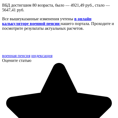
ВБД достигшим 80 возраста, было — 4921,49 руб., стало —
5647,41 руб.
Все вышеуказанные изменения учтены
в онлайн
калькуляторе военной пенсии
нашего портала. Проходите и
посмотрите результаты актуальных расчетов.
военная пенсия
индексация
Оцените статью